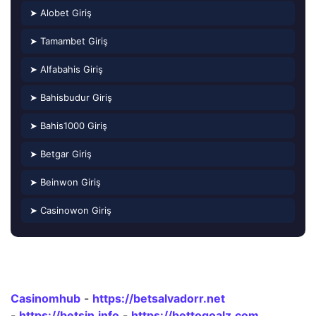
➤ Alobet Giriş
➤ Tamambet Giriş
➤ Alfabahis Giriş
➤ Bahisbudur Giriş
➤ Bahis1000 Giriş
➤ Betgar Giriş
➤ Beinwon Giriş
➤ Casinowon Giriş
Casinomhub
-
https://betsalvadorr.net
-
https://betsin.info
-
https://bettogoalz.com