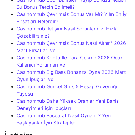
Bu Bonus Tercih Edilmeli?
Casinomhub Çevrimsiz Bonus Var Mı? Yılın En İyi
Fırsatları Nelerdir?
Casinomhub İletişim Nasıl Sorunlarınızı Hızla
Çözebilirsiniz?
Casinomhub Çevrimsiz Bonus Nasıl Alınır? 2026
Mart Fırsatları ve
Casinomhub Kripto İle Para Çekme 2026 Ocak
Kullanıcı Yorumları ve
Casinomhub Big Bass Bonanza Oyna 2026 Mart
Oyun İpuçları ve
Casinomhub Güncel Giriş 5 Hesap Güvenliği
Tüyosu
Casinomhub Daha Yüksek Oranlar Yeni Bahis
Deneyimleri için İpuçları
Casinomhub Baccarat Nasıl Oynanır? Yeni
Başlayanlar İçin Stratejiler