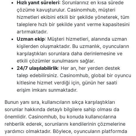
Hızlı yanıt süreleri
: Sorunlarınız en kısa sürede
çözüme kavuşturulur. Casinomhub, müşteri
hizmetleri ekibini etkili bir şekilde yöneterek, tüm
taleplere hızlı bir şekilde yanıt verme kapasitesini
artırmaktadır.
Uzman ekip
: Müşteri hizmetleri, alanında uzman
kişilerden oluşmaktadır. Bu uzmanlık, oyuncuların
karşılaştıkları sorunlara daha derinlemesine ve
etkili çözümler sunulmasını sağlar.
24/7 ulaşılabilirlik
: Her an, her yerden destek
talep edebilirsiniz. Casinomhub, global bir oyuncu
kitlesine hizmet verdiği için, günün her saati
erişim imkanı sunmaktadır.
Bunun yanı sıra, kullanıcıların sıkça karşılaştıkları
sorunlar hakkında detaylı bilgilere sahip olması da
önemlidir. Casinomhub, bu konuda kullanıcılarına
rehberlik ederek, sorunlarını kendilerinin çözmelerine
yardımcı olmaktadır. Böylece, oyuncuların platformda