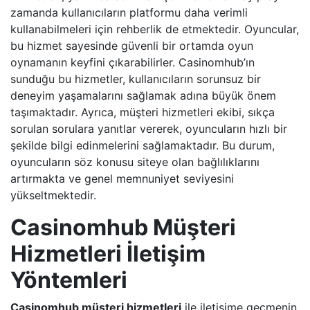
zamanda kullanıcıların platformu daha verimli
kullanabilmeleri için rehberlik de etmektedir. Oyuncular,
bu hizmet sayesinde güvenli bir ortamda oyun
oynamanın keyfini çıkarabilirler. Casinomhub’ın
sunduğu bu hizmetler, kullanıcıların sorunsuz bir
deneyim yaşamalarını sağlamak adına büyük önem
taşımaktadır. Ayrıca, müşteri hizmetleri ekibi, sıkça
sorulan sorulara yanıtlar vererek, oyuncuların hızlı bir
şekilde bilgi edinmelerini sağlamaktadır. Bu durum,
oyuncuların söz konusu siteye olan bağlılıklarını
artırmakta ve genel memnuniyet seviyesini
yükseltmektedir.
Casinomhub Müşteri
Hizmetleri İletişim
Yöntemleri
Casinomhub müşteri hizmetleri
ile iletişime geçmenin