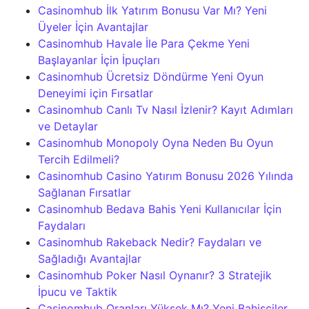
Casinomhub İlk Yatırım Bonusu Var Mı? Yeni
Üyeler İçin Avantajlar
Casinomhub Havale İle Para Çekme Yeni
Başlayanlar İçin İpuçları
Casinomhub Ücretsiz Döndürme Yeni Oyun
Deneyimi için Fırsatlar
Casinomhub Canlı Tv Nasıl İzlenir? Kayıt Adımları
ve Detaylar
Casinomhub Monopoly Oyna Neden Bu Oyun
Tercih Edilmeli?
Casinomhub Casino Yatırım Bonusu 2026 Yılında
Sağlanan Fırsatlar
Casinomhub Bedava Bahis Yeni Kullanıcılar İçin
Faydaları
Casinomhub Rakeback Nedir? Faydaları ve
Sağladığı Avantajlar
Casinomhub Poker Nasıl Oynanır? 3 Stratejik
İpucu ve Taktik
Casinomhub Oranları Yüksek Mı? Yeni Bahisçiler