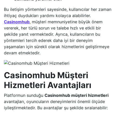
Bu iletişim yöntemleri sayesinde, kullanıcılar her zaman
ihtiyaç duydukları yardımı kolayca alabilirler.
Casinomhub
, müşteri memnuniyetine büyük önem
vererek, her türlü sorun ve talebe hızlı ve etkili bir
şekilde yanıt vermektedir. Ayrıca, kullanıcıların bu
yöntemleri tercih ederek daha iyi bir deneyim
yaşamaları için sürekli olarak hizmetlerini geliştirmeye
devam etmektedir.
Casinomhub Müşteri
Hizmetleri Avantajları
Platformun sunduğu
Casinomhub müşteri hizmetleri
avantajları, oyuncuların deneyimlerini önemli ölçüde
iyileştirmektedir. Bu avantajlar şu şekilde sıralanabilir: