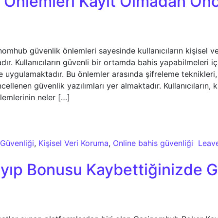
 Önlemleri Kayıt Olmadan Ön
omhub güvenlik önlemleri sayesinde kullanıcıların kişisel ver
dır. Kullanıcıların güvenli bir ortamda bahis yapabilmeleri iç
kle uygulamaktadır. Bu önlemler arasında şifreleme teknikleri,
ellenen güvenlik yazılımları yer almaktadır. Kullanıcıların, k
lemlerinin neler […]
nlik Önlemleri Kayıt Olmadan Önce Bilmeniz Gerekenler
Güvenliği
,
Kişisel Veri Koruma
,
Online bahis güvenliği
Leav
 Kayıt Olmadan Önce Bilmeniz Gerekenler
ıp Bonusu Kaybettiğinizde G