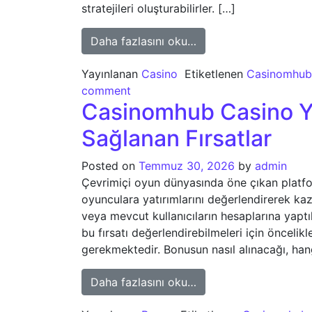
stratejileri oluşturabilirler. […]
from Casinomhub Mon
Daha fazlasını oku…
Yayınlanan
Casino
Etiketlenen
Casinomhub
on Casinomhub Monopoly Oyna Ned
comment
Casinomhub Casino Ya
Sağlanan Fırsatlar
Posted on
Temmuz 30, 2026
by
admin
Çevrimiçi oyun dünyasında öne çıkan platf
oyunculara yatırımlarını değerlendirerek ka
veya mevcut kullanıcıların hesaplarına yaptık
bu fırsatı değerlendirebilmeleri için öncelik
gerekmektedir. Bonusun nasıl alınacağı, han
from Casinomhub Casi
Daha fazlasını oku…