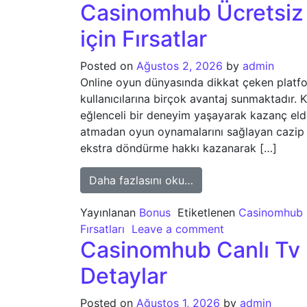
Casinomhub Ücretsiz
için Fırsatlar
Posted on
Ağustos 2, 2026
by
admin
Online oyun dünyasında dikkat çeken platfo
kullanıcılarına birçok avantaj sunmaktadır. Ku
eğlenceli bir deneyim yaşayarak kazanç elde 
atmadan oyun oynamalarını sağlayan cazip bi
ekstra döndürme hakkı kazanarak […]
from Casinomhub Ücre
Daha fazlasını oku…
Yayınlanan
Bonus
Etiketlenen
Casinomhub 
on Casinomhub Ü
Fırsatları
Leave a comment
Casinomhub Canlı Tv Na
Detaylar
Posted on
Ağustos 1, 2026
by
admin