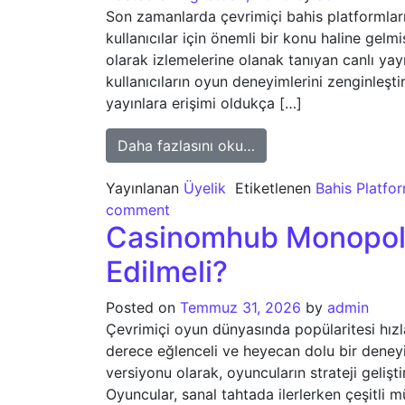
Son zamanlarda çevrimiçi bahis platformları
kullanıcılar için önemli bir konu haline gelmiş
olarak izlemelerine olanak tanıyan canlı yay
kullanıcıların oyun deneyimlerini zenginleşt
yayınlara erişimi oldukça […]
from Casinomhub Canlı
Daha fazlasını oku…
Yayınlanan
Üyelik
Etiketlenen
Bahis Platfor
on Casinomhub Canlı Tv Nasıl İzlen
comment
Casinomhub Monopol
Edilmeli?
Posted on
Temmuz 31, 2026
by
admin
Çevrimiçi oyun dünyasında popülaritesi hız
derece eğlenceli ve heyecan dolu bir deney
versiyonu olarak, oyuncuların strateji geliş
Oyuncular, sanal tahtada ilerlerken çeşitli mül