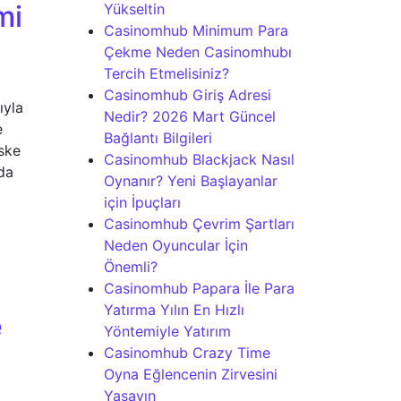
mi
Yükseltin
Casinomhub Minimum Para
Çekme Neden Casinomhubı
Tercih Etmelisiniz?
Casinomhub Giriş Adresi
ıyla
Nedir? 2026 Mart Güncel
e
Bağlantı Bilgileri
iske
Casinomhub Blackjack Nasıl
da
Oynanır? Yeni Başlayanlar
için İpuçları
Casinomhub Çevrim Şartları
Neden Oyuncular İçin
Önemli?
Casinomhub Papara İle Para
Yatırma Yılın En Hızlı
e
Yöntemiyle Yatırım
Casinomhub Crazy Time
Oyna Eğlencenin Zirvesini
Yaşayın