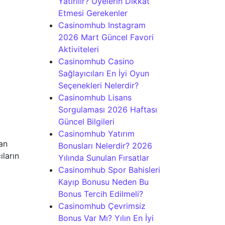
Yatırılır? Üyelerin Dikkat
Etmesi Gerekenler
Casinomhub Instagram
2026 Mart Güncel Favori
Aktiviteleri
Casinomhub Casino
Sağlayıcıları En İyi Oyun
Seçenekleri Nelerdir?
Casinomhub Lisans
Sorgulaması 2026 Haftası
Güncel Bilgileri
Casinomhub Yatırım
an
Bonusları Nelerdir? 2026
ıların
Yılında Sunulan Fırsatlar
Casinomhub Spor Bahisleri
Kayıp Bonusu Neden Bu
Bonus Tercih Edilmeli?
Casinomhub Çevrimsiz
Bonus Var Mı? Yılın En İyi