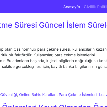
Anasayfa
Gizlilik Polit
e Süresi Güncel İşlem Sürel
ip olan Casinomhub para çekme süresi, kullanıcıların kazanç
itik bir faktördür. Kullanıcılar, para çekme işlemlerini
idir. Bu adımların başında, kişisel bilgilerin doğruluğunu kont
r şekilde gerçekleşmesi için, kayıtlı banka bilgilerinizin günc
 Çekme Süresi Güncel İşlem Süreleri ve Detaylar
Güvenliği
,
Online Bahis Kuralları
,
Para Çekme İşlemleri
Lea
Güncel İşlem Süreleri ve Detaylar