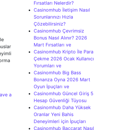
on Casinomhub Casino Yatırım Bonusu 2026 Yılında Sağlana
Fırsatları Nelerdir?
Casinomhub İletişim Nasıl
Sorunlarınızı Hızla
Çözebilirsiniz?
Casinomhub Çevrimsiz
Bonus Nasıl Alınır? 2026
le
Mart Fırsatları ve
nuslar
Casinomhub Kripto İle Para
eyimli
Çekme 2026 Ocak Kullanıcı
forma
Yorumları ve
Casinomhub Big Bass
Bonanza Oyna 2026 Mart
Oyun İpuçları ve
Casinomhub Güncel Giriş 5
ave a
Hesap Güvenliği Tüyosu
Casinomhub Daha Yüksek
Oranlar Yeni Bahis
Deneyimleri için İpuçları
Casinomhub Baccarat Nasıl