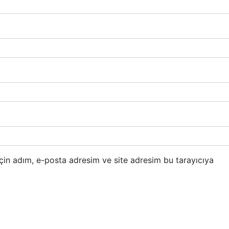
çin adım, e-posta adresim ve site adresim bu tarayıcıya