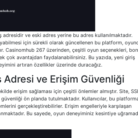
 adresidir ve eski adres yerine bu adres kullanılmaktadır.
layabilmesi için sürekli olarak güncellenen bu platform, oyun
ır. Casinomhub 267 üzerinden, çeşitli oyun seçenekleri, bo
pek çok avantajdan faydalanabilirsiniz. Bu yazıda, yeni giriş
yimini artıran özellikler üzerinde duracağız.
Adresi ve Erişim Güvenliği
kilde erişim sağlaması için çeşitli önlemler almıştır. Site, SS
n güvenliği ön planda tutulmaktadır. Kullanıcılar, bu platforma
erini gerçekleştirebilirler. Erişim engelleriyle karşılaşan
ağlanmaktadır. Bu sayede, oyun deneyiminiz kesintiye uğrama