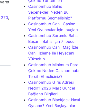
Çekme Yöntemleri
iyaret
Casinomhub Bahis
Seçenekleri Neden Bu
 270
,
Platformu Seçmelisiniz?
Casinomhub Canlı Casino
Yeni Oyuncular İçin İpuçları
Casinomhub Sorumlu Bahis
Başarılı Bahis İçin 7 İpucu
Casinomhub Canlı Maç İzle
Canlı İzleme İle Heyecanı
Yükseltin
Casinomhub Minimum Para
Çekme Neden Casinomhubı
Tercih Etmelisiniz?
Casinomhub Giriş Adresi
Nedir? 2026 Mart Güncel
Bağlantı Bilgileri
Casinomhub Blackjack Nasıl
Oynanır? Yeni Başlayanlar