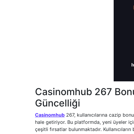
Casinomhub 267 Bonus
Güncelliği
Casinomhub
267, kullanıcılarına cazip bon
hale getiriyor. Bu platformda, yeni üyeler iç
çeşitli fırsatlar bulunmaktadır. Kullanıcıların