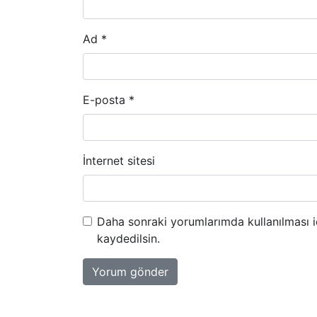
Ad
*
E-posta
*
İnternet sitesi
Daha sonraki yorumlarımda kullanılması i
kaydedilsin.