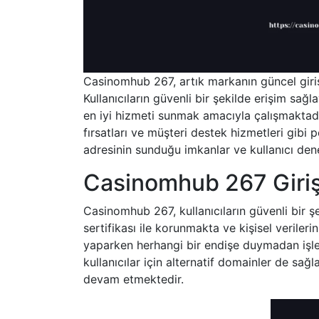
Casinomhub 267, artık markanın güncel giriş
Kullanıcıların güvenli bir şekilde erişim sağ
en iyi hizmeti sunmak amacıyla çalışmaktad
fırsatları ve müşteri destek hizmetleri gibi 
adresinin sunduğu imkanlar ve kullanıcı dene
Casinomhub 267 Giriş 
Casinomhub 267, kullanıcıların güvenli bir şe
sertifikası ile korunmakta ve kişisel verileri
yaparken herhangi bir endişe duymadan işleml
kullanıcılar için alternatif domainler de s
devam etmektedir.