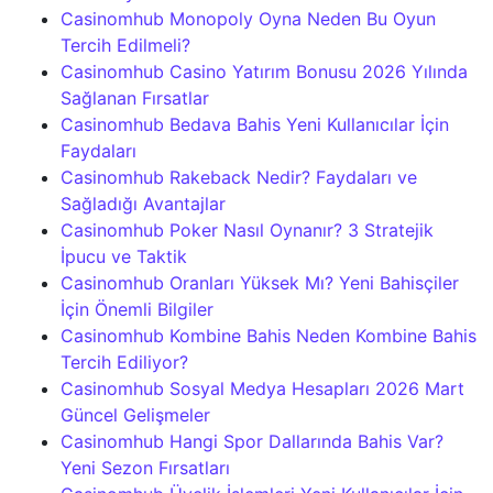
Casinomhub Monopoly Oyna Neden Bu Oyun
Tercih Edilmeli?
Casinomhub Casino Yatırım Bonusu 2026 Yılında
Sağlanan Fırsatlar
Casinomhub Bedava Bahis Yeni Kullanıcılar İçin
Faydaları
Casinomhub Rakeback Nedir? Faydaları ve
Sağladığı Avantajlar
Casinomhub Poker Nasıl Oynanır? 3 Stratejik
İpucu ve Taktik
Casinomhub Oranları Yüksek Mı? Yeni Bahisçiler
İçin Önemli Bilgiler
Casinomhub Kombine Bahis Neden Kombine Bahis
Tercih Ediliyor?
Casinomhub Sosyal Medya Hesapları 2026 Mart
Güncel Gelişmeler
Casinomhub Hangi Spor Dallarında Bahis Var?
Yeni Sezon Fırsatları