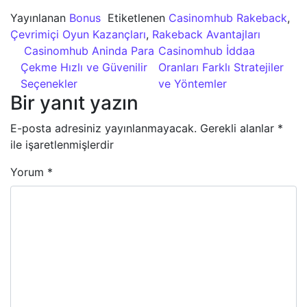
Yayınlanan
Bonus
Etiketlenen
Casinomhub Rakeback
,
Çevrimiçi Oyun Kazançları
,
Rakeback Avantajları
Yazı dolaşımı
Casinomhub Aninda Para
Casinomhub İddaa
Çekme Hızlı ve Güvenilir
Oranları Farklı Stratejiler
Seçenekler
ve Yöntemler
Bir yanıt yazın
E-posta adresiniz yayınlanmayacak.
Gerekli alanlar
*
ile işaretlenmişlerdir
Yorum
*