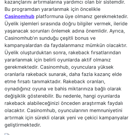
kazançlarını artırmalarına yardımcı olan bir sistemdir.
Bu programdan yararlanmak için öncelikle
Casinomhub
platformuna üye olmanız gerekmektedir.
Üyelik işlemleri sırasında doğru bilgiler vermek, ileride
yaşanacak sorunları önlemek adına önemlidir. Ayrıca,
Casinomhub’ın sunduğu çeşitli bonus ve
kampanyalardan da faydalanmanız mümkün olacaktır.
Üyelik oluşturduktan sonra, rakeback fırsatlarından
yararlanmak için belirli oyunlarda aktif olmanız
gerekmektedir. Casinomhub, oyunculara yüksek
oranlarla rakeback sunarak, daha fazla kazanç elde
etme fırsatı tanımaktadır. Rakeback oranları,
oynadığınız oyuna ve bahis miktarınıza bağlı olarak
değişiklik gösterebilir. Bu nedenle, hangi oyunlarda
rakeback alabileceğinizi önceden araştırmak faydalı
olacaktır. Casinomhub, oyuncularının memnuniyetini
artırmak için sürekli olarak yeni ve çekici kampanyalar
geliştirmektedir.