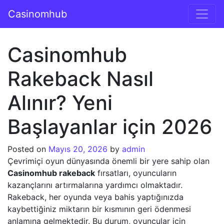
İçeriğe geç
Casinomhub
Ana gezinti
Casinomhub
Rakeback Nasıl
Alınır? Yeni
Başlayanlar için 2026
Posted on
Mayıs 20, 2026
by
admin
Çevrimiçi oyun dünyasında önemli bir yere sahip olan
Casinomhub rakeback
fırsatları, oyuncuların
kazançlarını artırmalarına yardımcı olmaktadır.
Rakeback, her oyunda veya bahis yaptığınızda
kaybettiğiniz miktarın bir kısmının geri ödenmesi
anlamına gelmektedir. Bu durum, oyuncular için