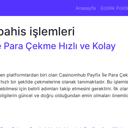
Anasayfa
Gizlilik Polit
bahis işlemleri
 Para Çekme Hızlı ve Kolay
ilen platformlardan biri olan Casinomhub Payfix İle Para Çe
e hızlı bir şekilde çekmelerine olanak tanımaktadır. Bu işlemle
ebilmesi için belirli adımları takip etmesini gerektirir. İlk ola
 bilgilerin güncel ve doğru olduğundan emin olmaları önemlid
ix İle Para Çekme Hızlı ve Kolay Çekim Süreci