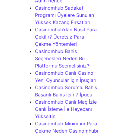
Adım Rehber
Casinomhub Sadakat
Programı Üyelere Sunulan
Yüksek Kazanç Fırsatları
Casinomhub’dan Nasıl Para
Çekilir? Ücretsiz Para
Çekme Yöntemleri
Casinomhub Bahis
Seçenekleri Neden Bu
Platformu Seçmelisiniz?
Casinomhub Canlı Casino
Yeni Oyuncular İçin İpuçları
Casinomhub Sorumlu Bahis
Başarılı Bahis İçin 7 İpucu
Casinomhub Canlı Maç İzle
Canlı İzleme İle Heyecanı
Yükseltin
Casinomhub Minimum Para
Çekme Neden Casinomhubı