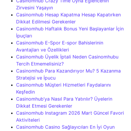
Casinomhub Crazy Time Oyna Eğlencenin
Zirvesini Yaşayın
Casinomhub Hesap Kapatma Hesap Kapatırken
Dikkat Edilmesi Gerekenler
Casinomhub Haftalık Bonus Yeni Başlayanlar İçin
İpuçları
Casinomhub E-Spor E-spor Bahislerinin
Avantajları ve Özellikleri
Casinomhub Üyelik İptali Neden Casinomhubu
Tercih Etmemelisiniz?
Casinomhub Para Kazandırıyor Mu? 5 Kazanma
Stratejisi ve İpucu
Casinomhub Müşteri Hizmetleri Faydalarını
Keşfedin
Casinomhub’ya Nasıl Para Yatırılır? Üyelerin
Dikkat Etmesi Gerekenler
Casinomhub Instagram 2026 Mart Güncel Favori
Aktiviteleri
Casinomhub Casino Sağlayıcıları En İyi Oyun