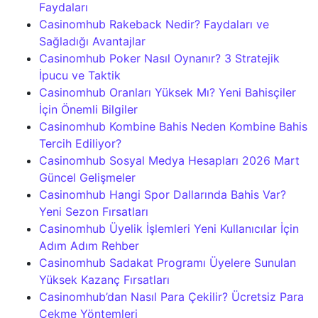
Faydaları
Casinomhub Rakeback Nedir? Faydaları ve
Sağladığı Avantajlar
Casinomhub Poker Nasıl Oynanır? 3 Stratejik
İpucu ve Taktik
Casinomhub Oranları Yüksek Mı? Yeni Bahisçiler
İçin Önemli Bilgiler
Casinomhub Kombine Bahis Neden Kombine Bahis
Tercih Ediliyor?
Casinomhub Sosyal Medya Hesapları 2026 Mart
Güncel Gelişmeler
Casinomhub Hangi Spor Dallarında Bahis Var?
Yeni Sezon Fırsatları
Casinomhub Üyelik İşlemleri Yeni Kullanıcılar İçin
Adım Adım Rehber
Casinomhub Sadakat Programı Üyelere Sunulan
Yüksek Kazanç Fırsatları
Casinomhub’dan Nasıl Para Çekilir? Ücretsiz Para
Çekme Yöntemleri