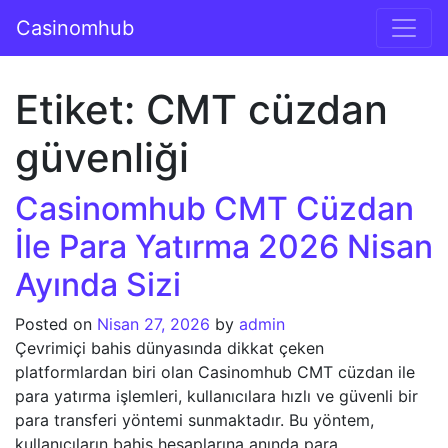
İçeriğe geç
Casinomhub
Ana gezinti
Etiket:
CMT cüzdan
güvenliği
Casinomhub CMT Cüzdan
İle Para Yatırma 2026 Nisan
Ayında Sizi
Posted on
Nisan 27, 2026
by
admin
Çevrimiçi bahis dünyasında dikkat çeken
platformlardan biri olan Casinomhub CMT cüzdan ile
para yatırma işlemleri, kullanıcılara hızlı ve güvenli bir
para transferi yöntemi sunmaktadır. Bu yöntem,
kullanıcıların bahis hesaplarına anında para