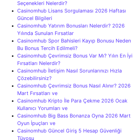
Seçenekleri Nelerdir?
Casinomhub Lisans Sorgulaması 2026 Haftası
Güncel Bilgileri
Casinomhub Yatırım Bonusları Nelerdir? 2026
Yılında Sunulan Fırsatlar
Casinomhub Spor Bahisleri Kayıp Bonusu Neden
Bu Bonus Tercih Edilmeli?
Casinomhub Çevrimsiz Bonus Var Mı? Yılın En İyi
Fırsatları Nelerdir?
Casinomhub İletişim Nasıl Sorunlarınızı Hızla
Çözebilirsiniz?
Casinomhub Çevrimsiz Bonus Nasıl Alınır? 2026
Mart Fırsatları ve
Casinomhub Kripto İle Para Çekme 2026 Ocak
Kullanıcı Yorumları ve
Casinomhub Big Bass Bonanza Oyna 2026 Mart
Oyun İpuçları ve
Casinomhub Güncel Giriş 5 Hesap Güvenliği
Tüyosu