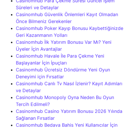
Casinomhub Para Çekme Süresi Güncel İşlem
Süreleri ve Detaylar
Casinomhub Güvenlik Önlemleri Kayıt Olmadan
Önce Bilmeniz Gerekenler
Casinomhub Poker Kayıp Bonusu Kaybettiğinizde
Geri Kazanmanın Yolları
Casinomhub İlk Yatırım Bonusu Var Mı? Yeni
Üyeler İçin Avantajlar
Casinomhub Havale İle Para Çekme Yeni
Başlayanlar İçin İpuçları
Casinomhub Ücretsiz Döndürme Yeni Oyun
Deneyimi için Fırsatlar
Casinomhub Canlı Tv Nasıl İzlenir? Kayıt Adımları
ve Detaylar
Casinomhub Monopoly Oyna Neden Bu Oyun
Tercih Edilmeli?
Casinomhub Casino Yatırım Bonusu 2026 Yılında
Sağlanan Fırsatlar
Casinomhub Bedava Bahis Yeni Kullanıcılar İçin