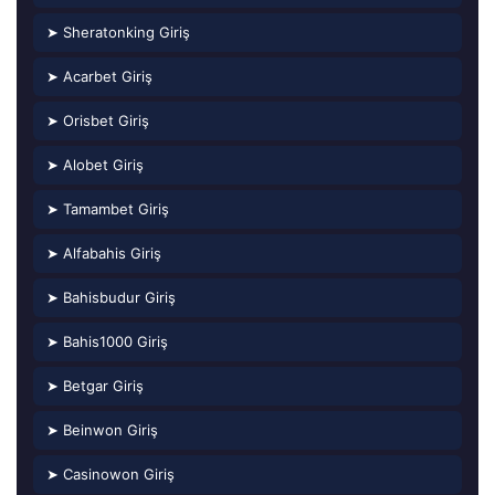
➤ Sheratonking Giriş
➤ Acarbet Giriş
➤ Orisbet Giriş
➤ Alobet Giriş
➤ Tamambet Giriş
➤ Alfabahis Giriş
➤ Bahisbudur Giriş
➤ Bahis1000 Giriş
➤ Betgar Giriş
➤ Beinwon Giriş
➤ Casinowon Giriş