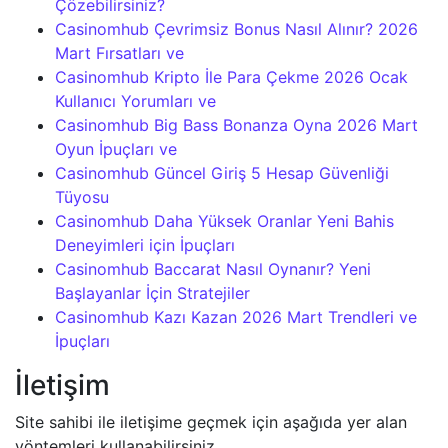
Çözebilirsiniz?
Casinomhub Çevrimsiz Bonus Nasıl Alınır? 2026
Mart Fırsatları ve
Casinomhub Kripto İle Para Çekme 2026 Ocak
Kullanıcı Yorumları ve
Casinomhub Big Bass Bonanza Oyna 2026 Mart
Oyun İpuçları ve
Casinomhub Güncel Giriş 5 Hesap Güvenliği
Tüyosu
Casinomhub Daha Yüksek Oranlar Yeni Bahis
Deneyimleri için İpuçları
Casinomhub Baccarat Nasıl Oynanır? Yeni
Başlayanlar İçin Stratejiler
Casinomhub Kazı Kazan 2026 Mart Trendleri ve
İpuçları
İletişim
Site sahibi ile iletişime geçmek için aşağıda yer alan
yöntemleri kullanabilirsiniz.