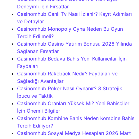
Deneyimi için Fırsatlar
Casinomhub Canlı Tv Nasıl İzlenir? Kayıt Adımları
ve Detaylar
Casinomhub Monopoly Oyna Neden Bu Oyun
Tercih Edilmeli?
Casinomhub Casino Yatırım Bonusu 2026 Yılında
Sağlanan Fırsatlar
Casinomhub Bedava Bahis Yeni Kullanıcılar İçin
Faydaları
Casinomhub Rakeback Nedir? Faydaları ve
Sağladığı Avantajlar
Casinomhub Poker Nasıl Oynanır? 3 Stratejik
İpucu ve Taktik
Casinomhub Oranları Yüksek Mı? Yeni Bahisçiler
İçin Önemli Bilgiler
Casinomhub Kombine Bahis Neden Kombine Bahis
Tercih Ediliyor?
Casinomhub Sosyal Medya Hesapları 2026 Mart