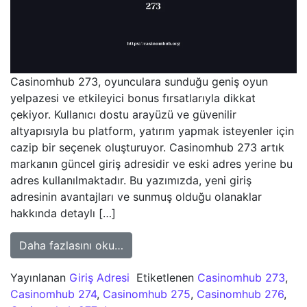
Casinomhub 273, oyunculara sunduğu geniş oyun
yelpazesi ve etkileyici bonus fırsatlarıyla dikkat
çekiyor. Kullanıcı dostu arayüzü ve güvenilir
altyapısıyla bu platform, yatırım yapmak isteyenler için
cazip bir seçenek oluşturuyor. Casinomhub 273 artık
markanın güncel giriş adresidir ve eski adres yerine bu
adres kullanılmaktadır. Bu yazımızda, yeni giriş
adresinin avantajları ve sunmuş olduğu olanaklar
hakkında detaylı […]
from Casinomhub 273 En Yeni Oyun
Daha fazlasını oku…
Yayınlanan
Giriş Adresi
Etiketlenen
Casinomhub 273
,
Casinomhub 274
,
Casinomhub 275
,
Casinomhub 276
,