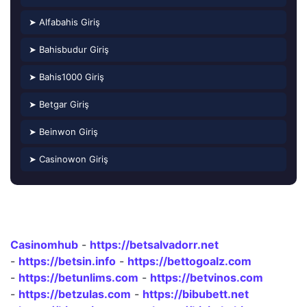
➤ Alfabahis Giriş
➤ Bahisbudur Giriş
➤ Bahis1000 Giriş
➤ Betgar Giriş
➤ Beinwon Giriş
➤ Casinowon Giriş
Casinomhub
-
https://betsalvadorr.net
-
https://betsin.info
-
https://bettogoalz.com
-
https://betunlims.com
-
https://betvinos.com
-
https://betzulas.com
-
https://bibubett.net