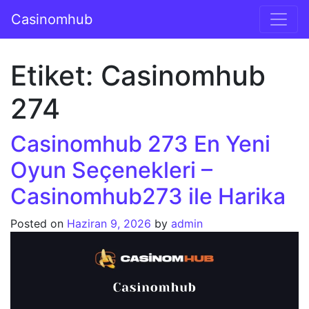
İçeriğe geç
Casinomhub
Ana gezinti
Etiket:
Casinomhub
274
Casinomhub 273 En Yeni
Oyun Seçenekleri –
Casinomhub273 ile Harika
Posted on
Haziran 9, 2026
by
admin