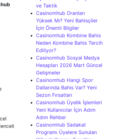
mhub
ve Taktik
Casinomhub Oranları
Yüksek Mı? Yeni Bahisçiler
İçin Önemli Bilgiler
Casinomhub Kombine Bahis
Neden Kombine Bahis Tercih
Ediliyor?
Casinomhub Sosyal Medya
Hesapları 2026 Mart Güncel
Gelişmeler
Casinomhub Hangi Spor
Dallarında Bahis Var? Yeni
e
Sezon Fırsatları
Casinomhub Üyelik İşlemleri
Yeni Kullanıcılar İçin Adım
Adım Rehber
cel
Casinomhub Sadakat
lenceli
Programı Üyelere Sunulan