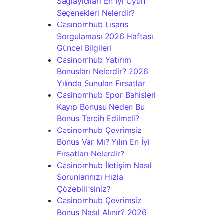
Sağlayıcıları En İyi Oyun
Seçenekleri Nelerdir?
Casinomhub Lisans
Sorgulaması 2026 Haftası
Güncel Bilgileri
Casinomhub Yatırım
Bonusları Nelerdir? 2026
Yılında Sunulan Fırsatlar
Casinomhub Spor Bahisleri
Kayıp Bonusu Neden Bu
Bonus Tercih Edilmeli?
Casinomhub Çevrimsiz
Bonus Var Mı? Yılın En İyi
Fırsatları Nelerdir?
Casinomhub İletişim Nasıl
Sorunlarınızı Hızla
Çözebilirsiniz?
Casinomhub Çevrimsiz
Bonus Nasıl Alınır? 2026