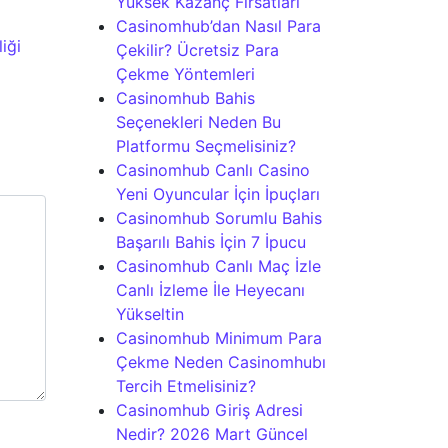
Yüksek Kazanç Fırsatları
Casinomhub’dan Nasıl Para
iği
Çekilir? Ücretsiz Para
Çekme Yöntemleri
Casinomhub Bahis
Seçenekleri Neden Bu
Platformu Seçmelisiniz?
Casinomhub Canlı Casino
Yeni Oyuncular İçin İpuçları
Casinomhub Sorumlu Bahis
Başarılı Bahis İçin 7 İpucu
Casinomhub Canlı Maç İzle
Canlı İzleme İle Heyecanı
Yükseltin
Casinomhub Minimum Para
Çekme Neden Casinomhubı
Tercih Etmelisiniz?
Casinomhub Giriş Adresi
Nedir? 2026 Mart Güncel