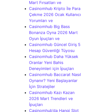
Mart Fırsatları ve
Casinomhub Kripto İle Para
Çekme 2026 Ocak Kullanıcı
Yorumları ve
Casinomhub Big Bass
Bonanza Oyna 2026 Mart
Oyun İpuçları ve
Casinomhub Güncel Giriş 5
Hesap Güvenliği Tüyosu
Casinomhub Daha Yüksek
Oranlar Yeni Bahis
Deneyimleri için İpuçları
Casinomhub Baccarat Nasıl
Oynanır? Yeni Başlayanlar
İçin Stratejiler
Casinomhub Kazı Kazan
2026 Mart Trendleri ve
İpuçları
Casinomhub’da Hangi Slot