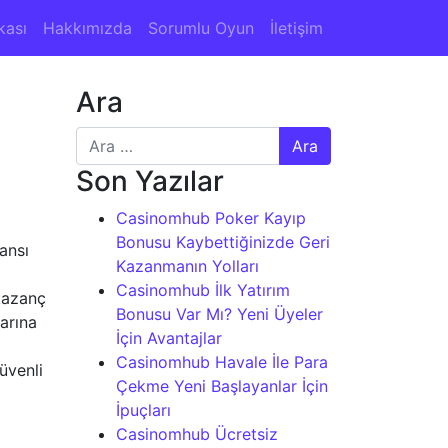
ikası
Hakkımızda
Sorumlu Oyun
İletişim
Ara
Arama:
Son Yazılar
Casinomhub Poker Kayıp
Bonusu Kaybettiğinizde Geri
ansı
Kazanmanın Yolları
Casinomhub İlk Yatırım
 kazanç
Bonusu Var Mı? Yeni Üyeler
arına
İçin Avantajlar
Casinomhub Havale İle Para
üvenli
Çekme Yeni Başlayanlar İçin
İpuçları
Casinomhub Ücretsiz