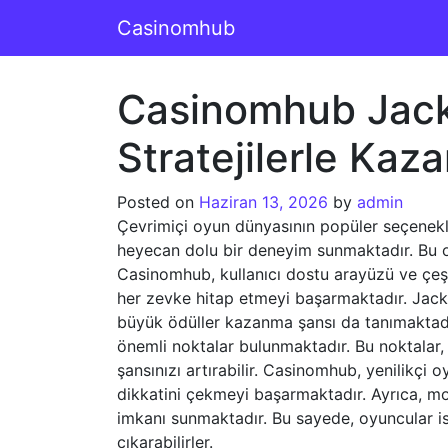
İçeriğe geç
Casinomhub
Ana gezinti
Casinomhub Jack
Stratejilerle Kaz
Posted on
Haziran 13, 2026
by
admin
Çevrimiçi oyun dünyasının popüler seçenekl
heyecan dolu bir deneyim sunmaktadır. Bu oy
Casinomhub, kullanıcı dostu arayüzü ve çeşi
her zevke hitap etmeyi başarmaktadır. Jack
büyük ödüller kazanma şansı da tanımaktadır
önemli noktalar bulunmaktadır. Bu noktalar,
şansınızı artırabilir. Casinomhub, yenilikçi o
dikkatini çekmeyi başarmaktadır. Ayrıca, m
imkanı sunmaktadır. Bu sayede, oyuncular is
çıkarabilirler.