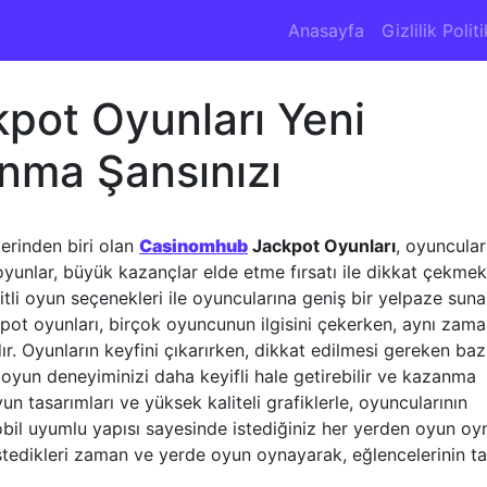
Anasayfa
Gizlilik Polit
pot Oyunları Yeni
anma Şansınızı
erinden biri olan
Casinomhub
Jackpot Oyunları
, oyuncula
unlar, büyük kazançlar elde etme fırsatı ile dikkat çekmekt
tli oyun seçenekleri ile oyuncularına geniş bir yelpaze suna
pot oyunları, birçok oyuncunun ilgisini çekerken, aynı zam
. Oyunların keyfini çıkarırken, dikkat edilmesi gereken baz
 oyun deneyiminizi daha keyifli hale getirebilir ve kazanma
yun tasarımları ve yüksek kaliteli grafiklerle, oyuncularının
obil uyumlu yapısı sayesinde istediğiniz her yerden oyun o
tedikleri zaman ve yerde oyun oynayarak, eğlencelerinin ta