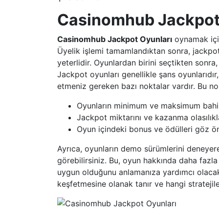
Casinomhub Jackpot 
Casinomhub Jackpot Oyunları
oynamak için
Üyelik işlemi tamamlandıktan sonra, jackpo
yeterlidir. Oyunlardan birini seçtikten sonra
Jackpot oyunları genellikle şans oyunlarıdır
etmeniz gereken bazı noktalar vardır. Bu nok
Oyunların minimum ve maksimum bahis l
Jackpot miktarını ve kazanma olasılıkla
Oyun içindeki bonus ve ödülleri göz 
Ayrıca, oyunların demo sürümlerini deneyere
görebilirsiniz. Bu, oyun hakkında daha fazla 
uygun olduğunu anlamanıza yardımcı olacakt
keşfetmesine olanak tanır ve hangi stratejile