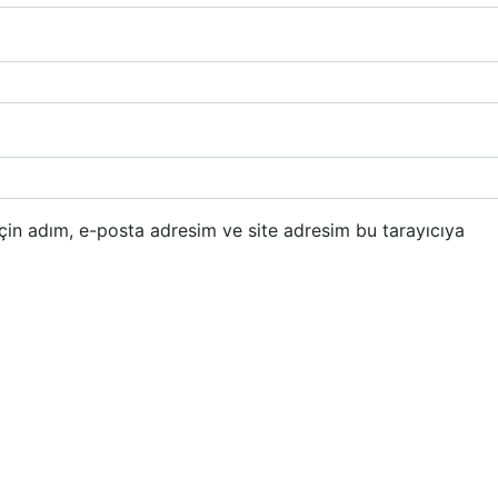
çin adım, e-posta adresim ve site adresim bu tarayıcıya