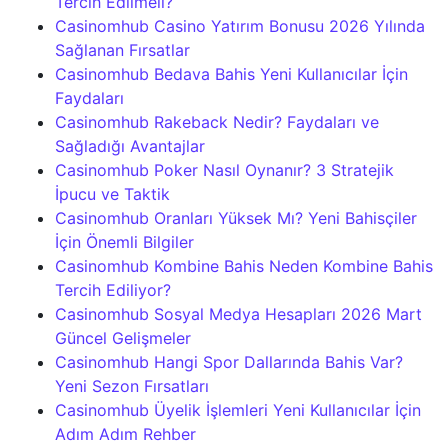
Tercih Edilmeli?
Casinomhub Casino Yatırım Bonusu 2026 Yılında
Sağlanan Fırsatlar
Casinomhub Bedava Bahis Yeni Kullanıcılar İçin
Faydaları
Casinomhub Rakeback Nedir? Faydaları ve
Sağladığı Avantajlar
Casinomhub Poker Nasıl Oynanır? 3 Stratejik
İpucu ve Taktik
Casinomhub Oranları Yüksek Mı? Yeni Bahisçiler
İçin Önemli Bilgiler
Casinomhub Kombine Bahis Neden Kombine Bahis
Tercih Ediliyor?
Casinomhub Sosyal Medya Hesapları 2026 Mart
Güncel Gelişmeler
Casinomhub Hangi Spor Dallarında Bahis Var?
Yeni Sezon Fırsatları
Casinomhub Üyelik İşlemleri Yeni Kullanıcılar İçin
Adım Adım Rehber