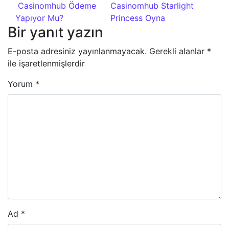
Yazı dolaşımı
Casinomhub Ödeme
Casinomhub Starlight
Yapıyor Mu?
Princess Oyna
Bir yanıt yazın
E-posta adresiniz yayınlanmayacak.
Gerekli alanlar
*
ile işaretlenmişlerdir
Yorum
*
Ad
*