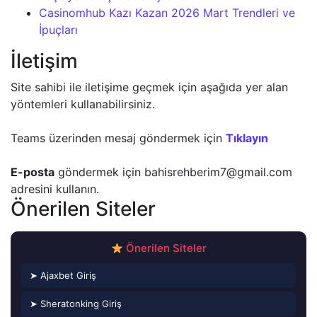
Casinomhub Kazı Kazan 2026 Mart Trendleri ve
İpuçları
İletişim
Site sahibi ile iletişime geçmek için aşağıda yer alan
yöntemleri kullanabilirsiniz.
Teams üzerinden mesaj göndermek için
Tıklayın
E-posta
göndermek için
bahisrehberim7@gmail.com
adresini kullanın.
Önerilen Siteler
Önerilen Siteler
➤ Ajaxbet Giriş
➤ Sheratonking Giriş