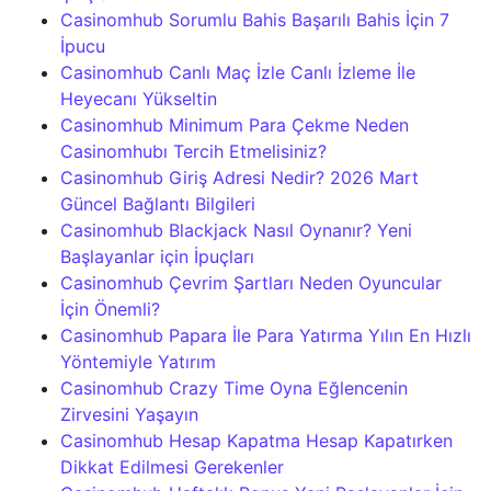
Casinomhub Sorumlu Bahis Başarılı Bahis İçin 7
İpucu
Casinomhub Canlı Maç İzle Canlı İzleme İle
Heyecanı Yükseltin
Casinomhub Minimum Para Çekme Neden
Casinomhubı Tercih Etmelisiniz?
Casinomhub Giriş Adresi Nedir? 2026 Mart
Güncel Bağlantı Bilgileri
Casinomhub Blackjack Nasıl Oynanır? Yeni
Başlayanlar için İpuçları
Casinomhub Çevrim Şartları Neden Oyuncular
İçin Önemli?
Casinomhub Papara İle Para Yatırma Yılın En Hızlı
Yöntemiyle Yatırım
Casinomhub Crazy Time Oyna Eğlencenin
Zirvesini Yaşayın
Casinomhub Hesap Kapatma Hesap Kapatırken
Dikkat Edilmesi Gerekenler