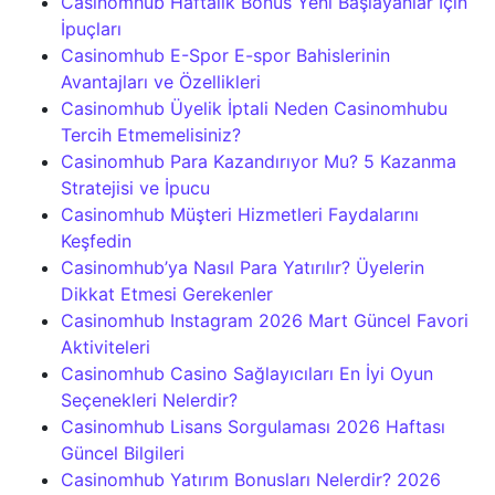
Casinomhub Haftalık Bonus Yeni Başlayanlar İçin
İpuçları
Casinomhub E-Spor E-spor Bahislerinin
Avantajları ve Özellikleri
Casinomhub Üyelik İptali Neden Casinomhubu
Tercih Etmemelisiniz?
Casinomhub Para Kazandırıyor Mu? 5 Kazanma
Stratejisi ve İpucu
Casinomhub Müşteri Hizmetleri Faydalarını
Keşfedin
Casinomhub’ya Nasıl Para Yatırılır? Üyelerin
Dikkat Etmesi Gerekenler
Casinomhub Instagram 2026 Mart Güncel Favori
Aktiviteleri
Casinomhub Casino Sağlayıcıları En İyi Oyun
Seçenekleri Nelerdir?
Casinomhub Lisans Sorgulaması 2026 Haftası
Güncel Bilgileri
Casinomhub Yatırım Bonusları Nelerdir? 2026