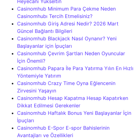
Heyecanı Yükseltin
Casinomhub Minimum Para Çekme Neden
Casinomhubı Tercih Etmelisiniz?
Casinomhub Giriş Adresi Nedir? 2026 Mart
Güncel Bağlantı Bilgileri
Casinomhub Blackjack Nasıl Oynanır? Yeni
Başlayanlar için İpuçları
Casinomhub Çevrim Şartları Neden Oyuncular
İçin Önemli?
Casinomhub Papara İle Para Yatırma Yılın En Hızlı
Yöntemiyle Yatırım
Casinomhub Crazy Time Oyna Eğlencenin
Zirvesini Yaşayın
Casinomhub Hesap Kapatma Hesap Kapatırken
Dikkat Edilmesi Gerekenler
Casinomhub Haftalık Bonus Yeni Başlayanlar İçin
İpuçları
Casinomhub E-Spor E-spor Bahislerinin
Avantajları ve Özellikleri