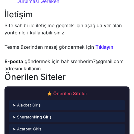
Durulması Gereken
İletişim
Site sahibi ile iletişime geçmek için aşağıda yer alan
yöntemleri kullanabilirsiniz.
Teams üzerinden mesaj göndermek için
Tıklayın
E-posta
göndermek için
bahisrehberim7@gmail.com
adresini kullanın.
Önerilen Siteler
Önerilen Siteler
➤ Ajaxbet Giriş
➤ Sheratonking Giriş
➤ Acarbet Giriş