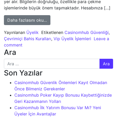
yer alır. Bilgilerin doğruluğu, özellikle para çekme
işlemlerinde büyük önem taşımaktadır. Hesabınıza […]
from Casinomhub Vip Üyelik 3 Adı
Daha fazlasını oku…
Yayınlanan
Üyelik
Etiketlenen
Casinomhub Güvenliği
,
Çevrimiçi Bahis Kuralları
,
Vip Üyelik İşlemleri
Leave a
on Casinomhub Vip Üyelik 3 Adımda Hızla Üye 
comment
Ara
Arama:
Son Yazılar
Casinomhub Güvenlik Önlemleri Kayıt Olmadan
Önce Bilmeniz Gerekenler
Casinomhub Poker Kayıp Bonusu Kaybettiğinizde
Geri Kazanmanın Yolları
Casinomhub İlk Yatırım Bonusu Var Mı? Yeni
Üyeler İçin Avantajlar