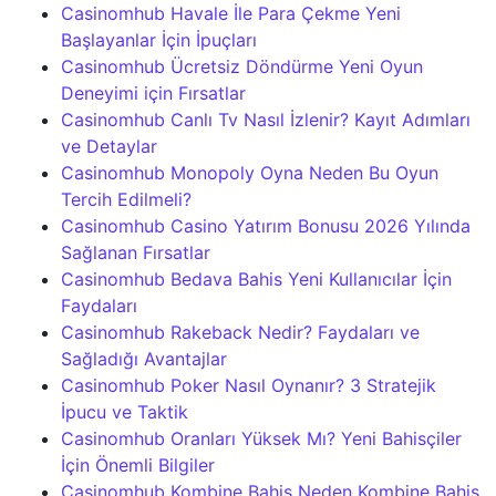
Casinomhub Havale İle Para Çekme Yeni
Başlayanlar İçin İpuçları
Casinomhub Ücretsiz Döndürme Yeni Oyun
Deneyimi için Fırsatlar
Casinomhub Canlı Tv Nasıl İzlenir? Kayıt Adımları
ve Detaylar
Casinomhub Monopoly Oyna Neden Bu Oyun
Tercih Edilmeli?
Casinomhub Casino Yatırım Bonusu 2026 Yılında
Sağlanan Fırsatlar
Casinomhub Bedava Bahis Yeni Kullanıcılar İçin
Faydaları
Casinomhub Rakeback Nedir? Faydaları ve
Sağladığı Avantajlar
Casinomhub Poker Nasıl Oynanır? 3 Stratejik
İpucu ve Taktik
Casinomhub Oranları Yüksek Mı? Yeni Bahisçiler
İçin Önemli Bilgiler
Casinomhub Kombine Bahis Neden Kombine Bahis